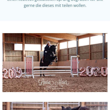
gerne die dieses mit teilen wollen.