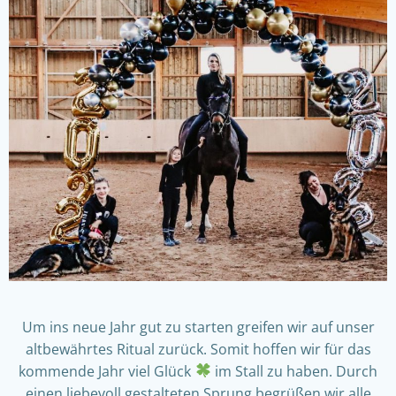
Um ins neue Jahr gut zu starten greifen wir auf unser
altbewährtes Ritual zurück. Somit hoffen wir für das
kommende Jahr viel Glück
im Stall zu haben. Durch
einen liebevoll gestalteten Sprung begrüßen wir alle