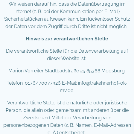
Wir weisen darauf hin, dass die Datenübertragung im
Internet (z. B. bei der Kommunikation per E-Mail)
Sicherheitslücken aufweisen kann. Ein lückenloser Schutz
der Daten vor dem Zugriff durch Dritte ist nicht möglich.
Hinweis zur verantwortlichen Stelle
Die verantwortliche Stelle für die Datenverarbeitung auf
dieser Website ist:
Marion Vorreiter Stadtbadstraße 25 85368 Moosburg
Telefon: 0176/70077326 E-Mail: info@trakehnerhof-ok-
mv.de
Verantwortliche Stelle ist die natürliche oder juristische
Person, die allein oder gemeinsam mit anderen über die
Zwecke und Mittel der Verarbeitung von
personenbezogenen Daten (z. B. Namen, E-Mail-Adressen
o. Ä.) entscheidet.