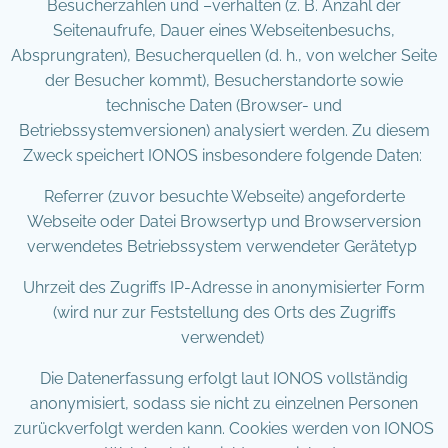
Besucherzahlen und –verhalten (z. B. Anzahl der
Seitenaufrufe, Dauer eines Webseitenbesuchs,
Absprungraten), Besucherquellen (d. h., von welcher Seite
der Besucher kommt), Besucherstandorte sowie
technische Daten (Browser- und
Betriebssystemversionen) analysiert werden. Zu diesem
Zweck speichert IONOS insbesondere folgende Daten:
Referrer (zuvor besuchte Webseite) angeforderte
Webseite oder Datei Browsertyp und Browserversion
verwendetes Betriebssystem verwendeter Gerätetyp
Uhrzeit des Zugriffs IP-Adresse in anonymisierter Form
(wird nur zur Feststellung des Orts des Zugriffs
verwendet)
Die Datenerfassung erfolgt laut IONOS vollständig
anonymisiert, sodass sie nicht zu einzelnen Personen
zurückverfolgt werden kann. Cookies werden von IONOS