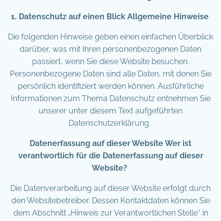
1. Datenschutz auf einen Blick Allgemeine Hinweise
Die folgenden Hinweise geben einen einfachen Überblick
darüber, was mit Ihren personenbezogenen Daten
passiert, wenn Sie diese Website besuchen.
Personenbezogene Daten sind alle Daten, mit denen Sie
persönlich identifiziert werden können. Ausführliche
Informationen zum Thema Datenschutz entnehmen Sie
unserer unter diesem Text aufgeführten
Datenschutzerklärung.
Datenerfassung auf dieser Website Wer ist
verantwortlich für die Datenerfassung auf dieser
Website?
Die Datenverarbeitung auf dieser Website erfolgt durch
den Websitebetreiber. Dessen Kontaktdaten können Sie
dem Abschnitt „Hinweis zur Verantwortlichen Stelle“ in