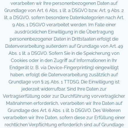
verarbeiten wir Ihre personenbezogenen Daten auf
Grundlage von Art. 6 Abs. 1 lit. a DSGVO bzw. Art. 9 Abs. 2
lit. a DSGVO, sofern besondere Datenkategorien nach Art.
9 Abs. 1 DSGVO verarbeitet werden. Im Falle einer
ausdrücklichen Einwilligung in die Übertragung
personenbezogener Daten in Drittstaaten erfolgt die
Datenverarbeitung außerdem auf Grundlage von Art. 49
Abs. 1 lit. a DSGVO. Sofern Sie in die Speicherung von
Cookies oder in den Zugriff auf Informationen in Ihr
Endgerät (z. B. via Device-Fingerprinting) eingewilligt
haben, erfolgt die Datenverarbeitung zusätzlich auf
Grundlage von § 25 Abs. 1 TTDSG. Die Einwilligung ist
jederzeit widerrufbar. Sind Ihre Daten zur
Vertragserfüllung oder zur Durchführung vorvertraglicher
Maßnahmen erforderlich, verarbeiten wir Ihre Daten auf
Grundlage des Art. 6 Abs. 1 lit. b DSGVO. Des Weiteren
verarbeiten wir Ihre Daten, sofern diese zur Erfüllung einer
rechtlichen Verpflichtung erforderlich sind auf Grundlage