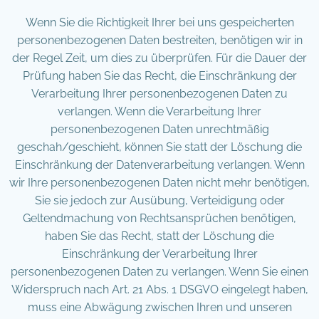
Wenn Sie die Richtigkeit Ihrer bei uns gespeicherten
personenbezogenen Daten bestreiten, benötigen wir in
der Regel Zeit, um dies zu überprüfen. Für die Dauer der
Prüfung haben Sie das Recht, die Einschränkung der
Verarbeitung Ihrer personenbezogenen Daten zu
verlangen. Wenn die Verarbeitung Ihrer
personenbezogenen Daten unrechtmäßig
geschah/geschieht, können Sie statt der Löschung die
Einschränkung der Datenverarbeitung verlangen. Wenn
wir Ihre personenbezogenen Daten nicht mehr benötigen,
Sie sie jedoch zur Ausübung, Verteidigung oder
Geltendmachung von Rechtsansprüchen benötigen,
haben Sie das Recht, statt der Löschung die
Einschränkung der Verarbeitung Ihrer
personenbezogenen Daten zu verlangen. Wenn Sie einen
Widerspruch nach Art. 21 Abs. 1 DSGVO eingelegt haben,
muss eine Abwägung zwischen Ihren und unseren