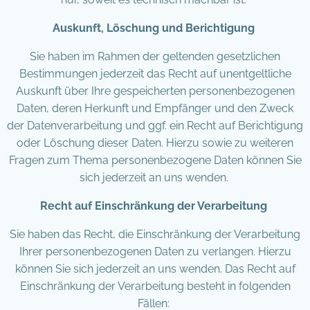
Auskunft, Löschung und Berichtigung
Sie haben im Rahmen der geltenden gesetzlichen
Bestimmungen jederzeit das Recht auf unentgeltliche
Auskunft über Ihre gespeicherten personenbezogenen
Daten, deren Herkunft und Empfänger und den Zweck
der Datenverarbeitung und ggf. ein Recht auf Berichtigung
oder Löschung dieser Daten. Hierzu sowie zu weiteren
Fragen zum Thema personenbezogene Daten können Sie
sich jederzeit an uns wenden.
Recht auf Einschränkung der Verarbeitung
Sie haben das Recht, die Einschränkung der Verarbeitung
Ihrer personenbezogenen Daten zu verlangen. Hierzu
können Sie sich jederzeit an uns wenden. Das Recht auf
Einschränkung der Verarbeitung besteht in folgenden
Fällen: