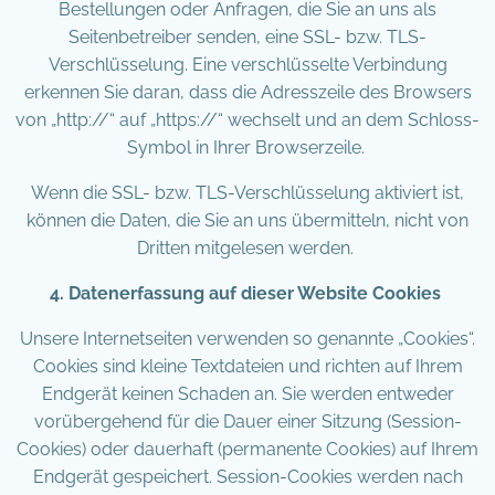
Bestellungen oder Anfragen, die Sie an uns als
Seitenbetreiber senden, eine SSL- bzw. TLS-
Verschlüsselung. Eine verschlüsselte Verbindung
erkennen Sie daran, dass die Adresszeile des Browsers
von „http://“ auf „https://“ wechselt und an dem Schloss-
Symbol in Ihrer Browserzeile.
Wenn die SSL- bzw. TLS-Verschlüsselung aktiviert ist,
können die Daten, die Sie an uns übermitteln, nicht von
Dritten mitgelesen werden.
4. Datenerfassung auf dieser Website Cookies
Unsere Internetseiten verwenden so genannte „Cookies“.
Cookies sind kleine Textdateien und richten auf Ihrem
Endgerät keinen Schaden an. Sie werden entweder
vorübergehend für die Dauer einer Sitzung (Session-
Cookies) oder dauerhaft (permanente Cookies) auf Ihrem
Endgerät gespeichert. Session-Cookies werden nach