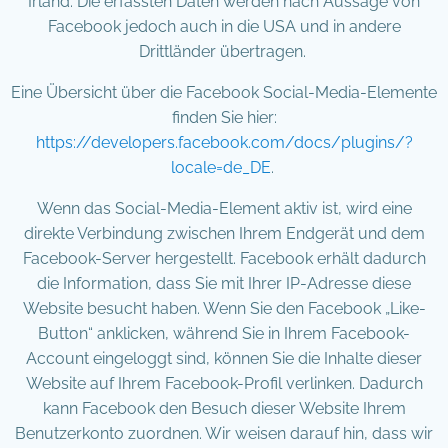
Irland. Die erfassten Daten werden nach Aussage von
Facebook jedoch auch in die USA und in andere
Drittländer übertragen.
Eine Übersicht über die Facebook Social-Media-Elemente
finden Sie hier:
https://developers.facebook.com/docs/plugins/?
locale=de_DE
.
Wenn das Social-Media-Element aktiv ist, wird eine
direkte Verbindung zwischen Ihrem Endgerät und dem
Facebook-Server hergestellt. Facebook erhält dadurch
die Information, dass Sie mit Ihrer IP-Adresse diese
Website besucht haben. Wenn Sie den Facebook „Like-
Button“ anklicken, während Sie in Ihrem Facebook-
Account eingeloggt sind, können Sie die Inhalte dieser
Website auf Ihrem Facebook-Profil verlinken. Dadurch
kann Facebook den Besuch dieser Website Ihrem
Benutzerkonto zuordnen. Wir weisen darauf hin, dass wir