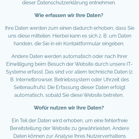
dieser Datenschutzerklärung entnehmen.
Wie erfassen wir Ihre Daten?
Ihre Daten werden zum einen dadurch erhoben, dass Sie
uns diese mitteilen. Hierbei kann es sich z. B. um Daten
handeln, die Sie in ein Kontaktformular eingeben.
Andere Daten werden automatisch oder nach Ihrer
Einwilligung beim Besuch der Website durch unsere IT-
Systeme erfasst. Das sind vor allem technische Daten (z.
B. Internetbrowser, Betriebssystem oder Uhrzeit des
Seitenaufrufs). Die Erfassung dieser Daten erfolgt
automatisch, sobald Sie diese Website betreten.
Wofür nutzen wir Ihre Daten?
Ein Teil der Daten wird erhoben, um eine fehlerfreie
Bereitstellung der Website zu gewährleisten. Andere
Daten können zur Analyse Ihres Nutzerverhaltens