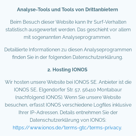
Analyse-Tools und Tools von Drittanbietern
Beim Besuch dieser Website kann Ihr Surf-Verhalten
statistisch ausgewertet werden. Das geschieht vor allem
mit sogenannten Analyseprogrammen.
Detaillierte Informationen zu diesen Analyseprogrammen
finden Sie in der folgenden Datenschutzerklärung.
2. Hosting IONOS
Wir hosten unsere Website bei IONOS SE. Anbieter ist die
IONOS SE, Elgendorfer Str. 57, 56410 Montabaur
(nachfolgend IONOS). Wenn Sie unsere Website
besuchen, erfasst IONOS verschiedene Logfiles inklusive
Ihrer IP-Adressen. Details entnehmen Sie der
Datenschutzerklärung von IONOS:
https://www.ionos.de/terms-gtc/terms-privacy
.