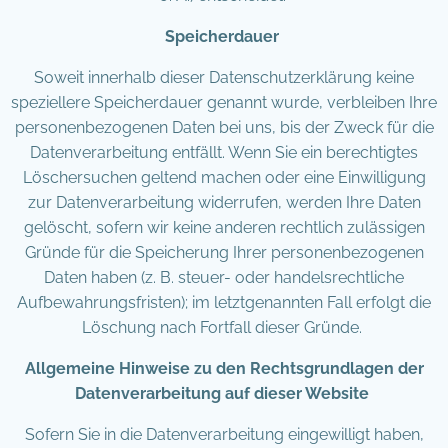
Speicherdauer
Soweit innerhalb dieser Datenschutzerklärung keine
speziellere Speicherdauer genannt wurde, verbleiben Ihre
personenbezogenen Daten bei uns, bis der Zweck für die
Datenverarbeitung entfällt. Wenn Sie ein berechtigtes
Löschersuchen geltend machen oder eine Einwilligung
zur Datenverarbeitung widerrufen, werden Ihre Daten
gelöscht, sofern wir keine anderen rechtlich zulässigen
Gründe für die Speicherung Ihrer personenbezogenen
Daten haben (z. B. steuer- oder handelsrechtliche
Aufbewahrungsfristen); im letztgenannten Fall erfolgt die
Löschung nach Fortfall dieser Gründe.
Allgemeine Hinweise zu den Rechtsgrundlagen der
Datenverarbeitung auf dieser Website
Sofern Sie in die Datenverarbeitung eingewilligt haben,