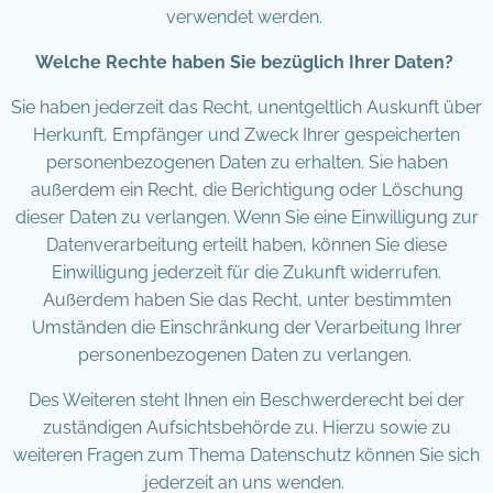
verwendet werden.
Welche Rechte haben Sie bezüglich Ihrer Daten?
Sie haben jederzeit das Recht, unentgeltlich Auskunft über
Herkunft, Empfänger und Zweck Ihrer gespeicherten
personenbezogenen Daten zu erhalten. Sie haben
außerdem ein Recht, die Berichtigung oder Löschung
dieser Daten zu verlangen. Wenn Sie eine Einwilligung zur
Datenverarbeitung erteilt haben, können Sie diese
Einwilligung jederzeit für die Zukunft widerrufen.
Außerdem haben Sie das Recht, unter bestimmten
Umständen die Einschränkung der Verarbeitung Ihrer
personenbezogenen Daten zu verlangen.
Des Weiteren steht Ihnen ein Beschwerderecht bei der
zuständigen Aufsichtsbehörde zu. Hierzu sowie zu
weiteren Fragen zum Thema Datenschutz können Sie sich
jederzeit an uns wenden.