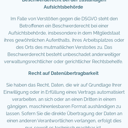
Aufsichtsbehörde
Im Falle von Verstößen gegen die DSGVO steht den
Betroffenen ein Beschwerderecht bei einer
Aufsichtsbehörde, insbesondere in dem Mitgliedstaat
ihres gewöhnlichen Aufenthalts, ihres Arbeitsplatzes oder
des Orts des mutmaßlichen Verstoßes zu. Das
Beschwerderecht besteht unbeschadet anderweitiger
verwaltungsrechtlicher oder gerichtlicher Rechtsbehelfe.
Recht auf Datenübertragbarkeit
Sie haben das Recht, Daten, die wir auf Grundlage Ihrer
Einwilligung oder in Erfüllung eines Vertrags automatisiert
verarbeiten, an sich oder an einen Dritten in einem
gängigen, maschinenlesbaren Format aushändigen zu
lassen. Sofern Sie die direkte Übertragung der Daten an
einen anderen Verantwortlichen verlangen, erfolgt dies
nur, soweit es technisch machbar ist.