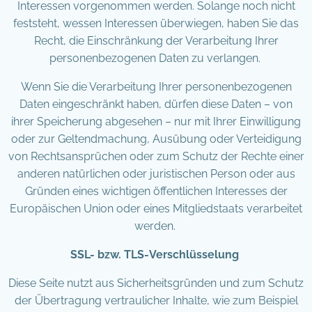
Interessen vorgenommen werden. Solange noch nicht
feststeht, wessen Interessen überwiegen, haben Sie das
Recht, die Einschränkung der Verarbeitung Ihrer
personenbezogenen Daten zu verlangen.
Wenn Sie die Verarbeitung Ihrer personenbezogenen
Daten eingeschränkt haben, dürfen diese Daten – von
ihrer Speicherung abgesehen – nur mit Ihrer Einwilligung
oder zur Geltendmachung, Ausübung oder Verteidigung
von Rechtsansprüchen oder zum Schutz der Rechte einer
anderen natürlichen oder juristischen Person oder aus
Gründen eines wichtigen öffentlichen Interesses der
Europäischen Union oder eines Mitgliedstaats verarbeitet
werden.
SSL- bzw. TLS-Verschlüsselung
Diese Seite nutzt aus Sicherheitsgründen und zum Schutz
der Übertragung vertraulicher Inhalte, wie zum Beispiel