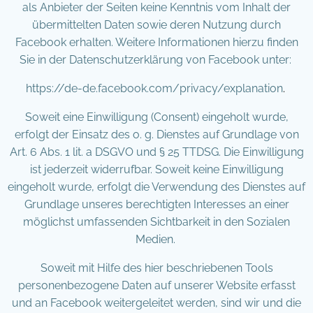
als Anbieter der Seiten keine Kenntnis vom Inhalt der
übermittelten Daten sowie deren Nutzung durch
Facebook erhalten. Weitere Informationen hierzu finden
Sie in der Datenschutzerklärung von Facebook unter:
https://de-de.facebook.com/privacy/explanation
.
Soweit eine Einwilligung (Consent) eingeholt wurde,
erfolgt der Einsatz des o. g. Dienstes auf Grundlage von
Art. 6 Abs. 1 lit. a DSGVO und § 25 TTDSG. Die Einwilligung
ist jederzeit widerrufbar. Soweit keine Einwilligung
eingeholt wurde, erfolgt die Verwendung des Dienstes auf
Grundlage unseres berechtigten Interesses an einer
möglichst umfassenden Sichtbarkeit in den Sozialen
Medien.
Soweit mit Hilfe des hier beschriebenen Tools
personenbezogene Daten auf unserer Website erfasst
und an Facebook weitergeleitet werden, sind wir und die