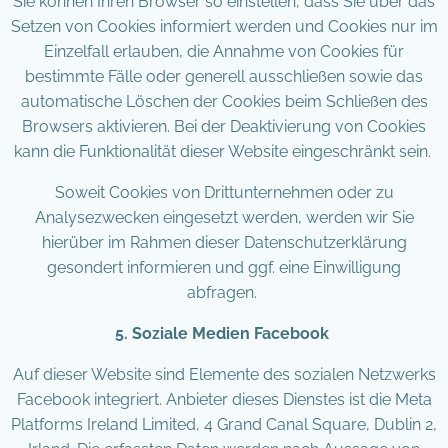
Sie können Ihren Browser so einstellen, dass Sie über das
Setzen von Cookies informiert werden und Cookies nur im
Einzelfall erlauben, die Annahme von Cookies für
bestimmte Fälle oder generell ausschließen sowie das
automatische Löschen der Cookies beim Schließen des
Browsers aktivieren. Bei der Deaktivierung von Cookies
kann die Funktionalität dieser Website eingeschränkt sein.
Soweit Cookies von Drittunternehmen oder zu
Analysezwecken eingesetzt werden, werden wir Sie
hierüber im Rahmen dieser Datenschutzerklärung
gesondert informieren und ggf. eine Einwilligung
abfragen.
5. Soziale Medien Facebook
Auf dieser Website sind Elemente des sozialen Netzwerks
Facebook integriert. Anbieter dieses Dienstes ist die Meta
Platforms Ireland Limited, 4 Grand Canal Square, Dublin 2,