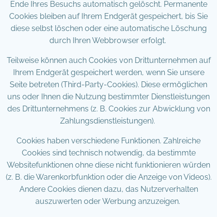
Ende Ihres Besuchs automatisch gelöscht. Permanente
Cookies bleiben auf Ihrem Endgerät gespeichert, bis Sie
diese selbst löschen oder eine automatische Löschung
durch Ihren Webbrowser erfolgt.
Teilweise können auch Cookies von Drittunternehmen auf
Ihrem Endgerät gespeichert werden, wenn Sie unsere
Seite betreten (Third-Party-Cookies). Diese ermöglichen
uns oder Ihnen die Nutzung bestimmter Dienstleistungen
des Drittunternehmens (z. B. Cookies zur Abwicklung von
Zahlungsdienstleistungen).
Cookies haben verschiedene Funktionen. Zahlreiche
Cookies sind technisch notwendig, da bestimmte
Websitefunktionen ohne diese nicht funktionieren würden
(z. B. die Warenkorbfunktion oder die Anzeige von Videos).
Andere Cookies dienen dazu, das Nutzerverhalten
auszuwerten oder Werbung anzuzeigen.