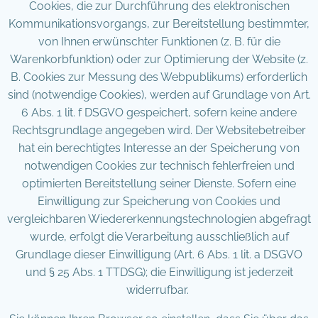
Cookies, die zur Durchführung des elektronischen
Kommunikationsvorgangs, zur Bereitstellung bestimmter,
von Ihnen erwünschter Funktionen (z. B. für die
Warenkorbfunktion) oder zur Optimierung der Website (z.
B. Cookies zur Messung des Webpublikums) erforderlich
sind (notwendige Cookies), werden auf Grundlage von Art.
6 Abs. 1 lit. f DSGVO gespeichert, sofern keine andere
Rechtsgrundlage angegeben wird. Der Websitebetreiber
hat ein berechtigtes Interesse an der Speicherung von
notwendigen Cookies zur technisch fehlerfreien und
optimierten Bereitstellung seiner Dienste. Sofern eine
Einwilligung zur Speicherung von Cookies und
vergleichbaren Wiedererkennungstechnologien abgefragt
wurde, erfolgt die Verarbeitung ausschließlich auf
Grundlage dieser Einwilligung (Art. 6 Abs. 1 lit. a DSGVO
und § 25 Abs. 1 TTDSG); die Einwilligung ist jederzeit
widerrufbar.