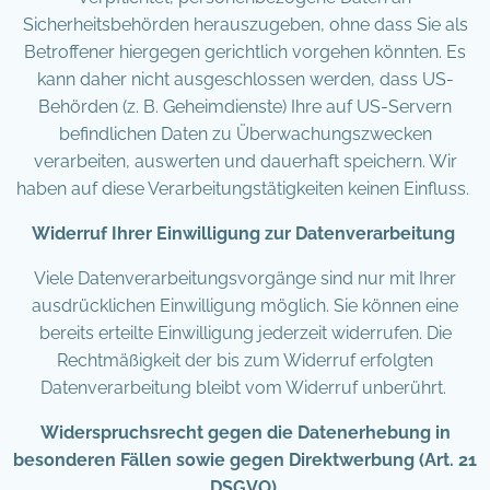
Sicherheitsbehörden herauszugeben, ohne dass Sie als
Betroffener hiergegen gerichtlich vorgehen könnten. Es
kann daher nicht ausgeschlossen werden, dass US-
Behörden (z. B. Geheimdienste) Ihre auf US-Servern
befindlichen Daten zu Überwachungszwecken
verarbeiten, auswerten und dauerhaft speichern. Wir
haben auf diese Verarbeitungstätigkeiten keinen Einfluss.
Widerruf Ihrer Einwilligung zur Datenverarbeitung
Viele Datenverarbeitungsvorgänge sind nur mit Ihrer
ausdrücklichen Einwilligung möglich. Sie können eine
bereits erteilte Einwilligung jederzeit widerrufen. Die
Rechtmäßigkeit der bis zum Widerruf erfolgten
Datenverarbeitung bleibt vom Widerruf unberührt.
Widerspruchsrecht gegen die Datenerhebung in
besonderen Fällen sowie gegen Direktwerbung (Art. 21
DSGVO)