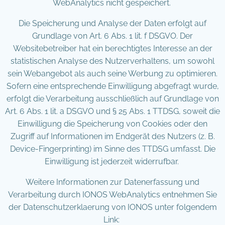
WebAnalytics nicht gespeichert.
Die Speicherung und Analyse der Daten erfolgt auf
Grundlage von Art. 6 Abs. 1 lit. f DSGVO. Der
Websitebetreiber hat ein berechtigtes Interesse an der
statistischen Analyse des Nutzerverhaltens, um sowohl
sein Webangebot als auch seine Werbung zu optimieren.
Sofern eine entsprechende Einwilligung abgefragt wurde,
erfolgt die Verarbeitung ausschließlich auf Grundlage von
Art. 6 Abs. 1 lit. a DSGVO und § 25 Abs. 1 TTDSG, soweit die
Einwilligung die Speicherung von Cookies oder den
Zugriff auf Informationen im Endgerät des Nutzers (z. B.
Device-Fingerprinting) im Sinne des TTDSG umfasst. Die
Einwilligung ist jederzeit widerrufbar.
Weitere Informationen zur Datenerfassung und
Verarbeitung durch IONOS WebAnalytics entnehmen Sie
der Datenschutzerklaerung von IONOS unter folgendem
Link: