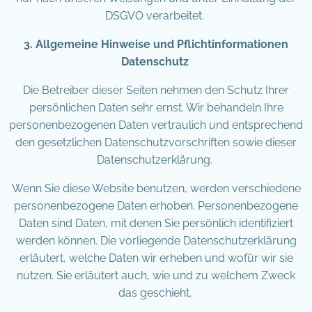
DSGVO verarbeitet.
3. Allgemeine Hinweise und Pflichtinformationen
Datenschutz
Die Betreiber dieser Seiten nehmen den Schutz Ihrer
persönlichen Daten sehr ernst. Wir behandeln Ihre
personenbezogenen Daten vertraulich und entsprechend
den gesetzlichen Datenschutzvorschriften sowie dieser
Datenschutzerklärung.
Wenn Sie diese Website benutzen, werden verschiedene
personenbezogene Daten erhoben. Personenbezogene
Daten sind Daten, mit denen Sie persönlich identifiziert
werden können. Die vorliegende Datenschutzerklärung
erläutert, welche Daten wir erheben und wofür wir sie
nutzen. Sie erläutert auch, wie und zu welchem Zweck
das geschieht.