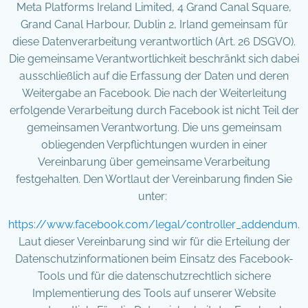
Meta Platforms Ireland Limited, 4 Grand Canal Square,
Grand Canal Harbour, Dublin 2, Irland gemeinsam für
diese Datenverarbeitung verantwortlich (Art. 26 DSGVO).
Die gemeinsame Verantwortlichkeit beschränkt sich dabei
ausschließlich auf die Erfassung der Daten und deren
Weitergabe an Facebook. Die nach der Weiterleitung
erfolgende Verarbeitung durch Facebook ist nicht Teil der
gemeinsamen Verantwortung. Die uns gemeinsam
obliegenden Verpflichtungen wurden in einer
Vereinbarung über gemeinsame Verarbeitung
festgehalten. Den Wortlaut der Vereinbarung finden Sie
unter:
https://www.facebook.com/legal/controller_addendum
.
Laut dieser Vereinbarung sind wir für die Erteilung der
Datenschutzinformationen beim Einsatz des Facebook-
Tools und für die datenschutzrechtlich sichere
Implementierung des Tools auf unserer Website