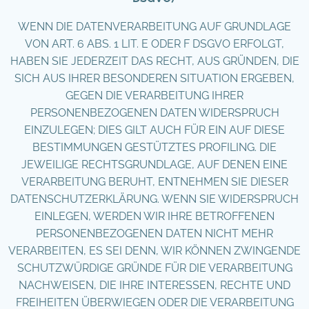
WENN DIE DATENVERARBEITUNG AUF GRUNDLAGE
VON ART. 6 ABS. 1 LIT. E ODER F DSGVO ERFOLGT,
HABEN SIE JEDERZEIT DAS RECHT, AUS GRÜNDEN, DIE
SICH AUS IHRER BESONDEREN SITUATION ERGEBEN,
GEGEN DIE VERARBEITUNG IHRER
PERSONENBEZOGENEN DATEN WIDERSPRUCH
EINZULEGEN; DIES GILT AUCH FÜR EIN AUF DIESE
BESTIMMUNGEN GESTÜTZTES PROFILING. DIE
JEWEILIGE RECHTSGRUNDLAGE, AUF DENEN EINE
VERARBEITUNG BERUHT, ENTNEHMEN SIE DIESER
DATENSCHUTZERKLÄRUNG. WENN SIE WIDERSPRUCH
EINLEGEN, WERDEN WIR IHRE BETROFFENEN
PERSONENBEZOGENEN DATEN NICHT MEHR
VERARBEITEN, ES SEI DENN, WIR KÖNNEN ZWINGENDE
SCHUTZWÜRDIGE GRÜNDE FÜR DIE VERARBEITUNG
NACHWEISEN, DIE IHRE INTERESSEN, RECHTE UND
FREIHEITEN ÜBERWIEGEN ODER DIE VERARBEITUNG