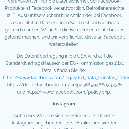
verantwortlich. Für die Datensicherheit der Facebook-
Produkte ist Facebook verantwortlich. Betroffenenrechte
(z. B. Auskunftsersuchen) hinsichtlich der bei Facebook
verarbeiteten Daten können Sie direkt bei Facebook
geltend machen. Wenn Sie die Betroffenenrechte bei uns
geltend machen, sind wir verpflichtet, diese an Facebook
weiterzuleiten.
Die Datenübertragung in die USA wird auf die
Standardvertragsklauseln der EU-Kommission gestützt.
Details finden Sie hier:
https://www.facebook.com/legal/EU_data_transfer_add
https://de-de.facebook.com/help/566994660333381
und https://www.facebook.com/policy.php.
Instagram
Auf dieser Website sind Funktionen des Dienstes
Instagram eingebunden. Diese Funktionen werden