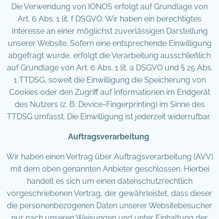
Die Verwendung von IONOS erfolgt auf Grundlage von
Art. 6 Abs. 1 lit. f DSGVO. Wir haben ein berechtigtes
Interesse an einer möglichst zuverlässigen Darstellung
unserer Website. Sofern eine entsprechende Einwilligung
abgefragt wurde, erfolgt die Verarbeitung ausschließlich
auf Grundlage von Art. 6 Abs. 1 lit. a DSGVO und § 25 Abs.
1 TTDSG, soweit die Einwilligung die Speicherung von
Cookies oder den Zugriff auf Informationen im Endgerät
des Nutzers (z. B. Device-Fingerprinting) im Sinne des
TTDSG umfasst. Die Einwilligung ist jederzeit widerrufbar.
Auftragsverarbeitung
Wir haben einen Vertrag über Auftragsverarbeitung (AVV)
mit dem oben genannten Anbieter geschlossen. Hierbei
handelt es sich um einen datenschutzrechtlich
vorgeschriebenen Vertrag, der gewährleistet, dass dieser
die personenbezogenen Daten unserer Websitebesucher
nur nach unseren Weisungen und unter Einhaltung der