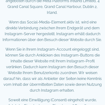
angeboten durch die Meta Platforms Ireland Limited, 4
Grand Canal Square, Grand Canal Harbour, Dublin 2,
Irland.
Wenn das Social-Media-Element aktiv ist, wird eine
direkte Verbindung zwischen Ihrem Endgerät und dem
Instagram-Server hergestellt. Instagram erhält dadurch
Informationen über den Besuch dieser Website durch Sie.
Wenn Sie in Ihrem Instagram-Account eingeloggt sind,
können Sie durch Anklicken des Instagram-Buttons die
Inhalte dieser Website mit Ihrem Instagram-Profil
verlinken. Dadurch kann Instagram den Besuch dieser
Website Ihrem Benutzerkonto zuordnen. Wir weisen
darauf hin, dass wir als Anbieter der Seiten keine Kenntnis
vom Inhalt der übermittelten Daten sowie deren Nutzung
durch Instagram erhalten.
Soweit eine Einwilligung (Consent) eingeholt wurde,