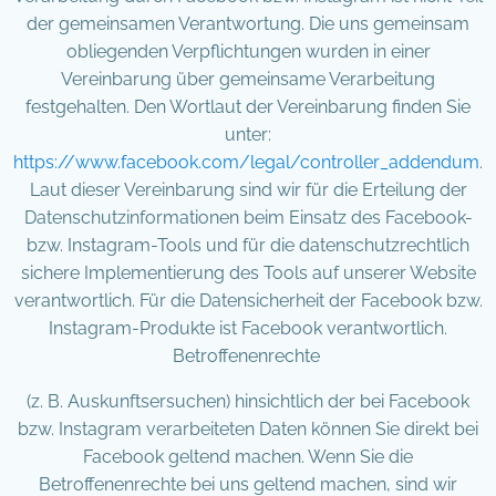
der gemeinsamen Verantwortung. Die uns gemeinsam
obliegenden Verpflichtungen wurden in einer
Vereinbarung über gemeinsame Verarbeitung
festgehalten. Den Wortlaut der Vereinbarung finden Sie
unter:
https://www.facebook.com/legal/controller_addendum
.
Laut dieser Vereinbarung sind wir für die Erteilung der
Datenschutzinformationen beim Einsatz des Facebook-
bzw. Instagram-Tools und für die datenschutzrechtlich
sichere Implementierung des Tools auf unserer Website
verantwortlich. Für die Datensicherheit der Facebook bzw.
Instagram-Produkte ist Facebook verantwortlich.
Betroffenenrechte
(z. B. Auskunftsersuchen) hinsichtlich der bei Facebook
bzw. Instagram verarbeiteten Daten können Sie direkt bei
Facebook geltend machen. Wenn Sie die
Betroffenenrechte bei uns geltend machen, sind wir