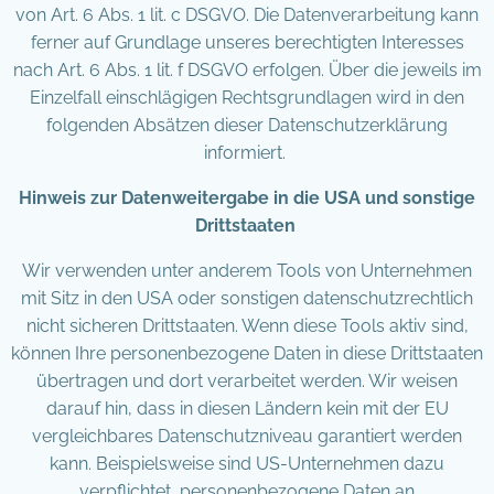
von Art. 6 Abs. 1 lit. c DSGVO. Die Datenverarbeitung kann
ferner auf Grundlage unseres berechtigten Interesses
nach Art. 6 Abs. 1 lit. f DSGVO erfolgen. Über die jeweils im
Einzelfall einschlägigen Rechtsgrundlagen wird in den
folgenden Absätzen dieser Datenschutzerklärung
informiert.
Hinweis zur Datenweitergabe in die USA und sonstige
Drittstaaten
Wir verwenden unter anderem Tools von Unternehmen
mit Sitz in den USA oder sonstigen datenschutzrechtlich
nicht sicheren Drittstaaten. Wenn diese Tools aktiv sind,
können Ihre personenbezogene Daten in diese Drittstaaten
übertragen und dort verarbeitet werden. Wir weisen
darauf hin, dass in diesen Ländern kein mit der EU
vergleichbares Datenschutzniveau garantiert werden
kann. Beispielsweise sind US-Unternehmen dazu
verpflichtet, personenbezogene Daten an