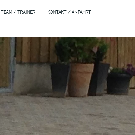
TEAM / TRAINER
KONTAKT / ANFAHRT