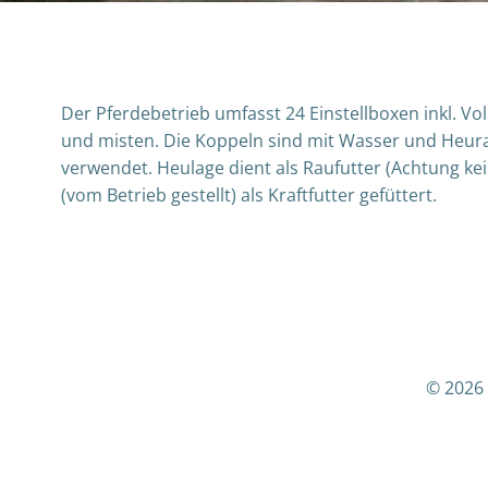
Der Pferdebetrieb umfasst 24 Einstellboxen inkl. Vo
und misten. Die Koppeln sind mit Wasser und Heura
verwendet. Heulage dient als Raufutter (Achtung kei
(vom Betrieb gestellt) als Kraftfutter gefüttert.
© 2026 