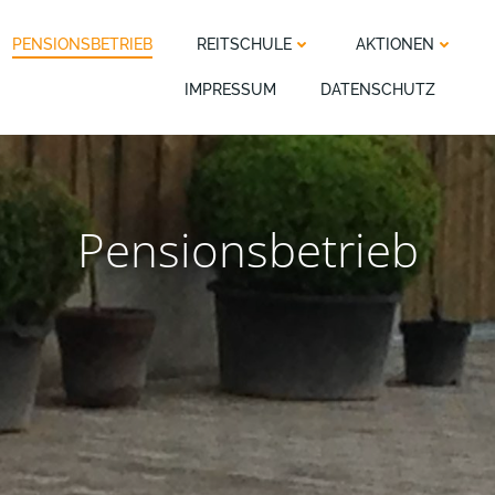
PENSIONSBETRIEB
REITSCHULE
AKTIONEN
IMPRESSUM
DATENSCHUTZ
Pensionsbetrieb