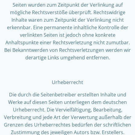
Seiten wurden zum Zeitpunkt der Verlinkung auf
mögliche Rechtsverstöße überprüft. Rechtswidrige
Inhalte waren zum Zeitpunkt der Verlinkung nicht
erkennbar. Eine permanente inhaltliche Kontrolle der
verlinkten Seiten ist jedoch ohne konkrete
Anhaltspunkte einer Rechtsverletzung nicht zumutbar.
Bei Bekanntwerden von Rechtsverletzungen werden wir
derartige Links umgehend entfernen.
Urheberrecht
Die durch die Seitenbetreiber erstellten Inhalte und
Werke auf diesen Seiten unterliegen dem deutschen
Urheberrecht. Die Vervielfältigung, Bearbeitung,
Verbreitung und jede Art der Verwertung außerhalb der
Grenzen des Urheberrechtes bedürfen der schriftlichen
Zustimmung des jeweiligen Autors bzw. Erstellers.