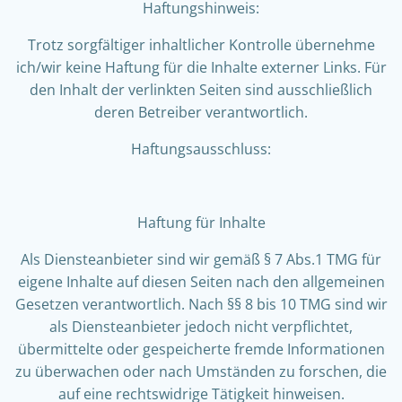
Haftungshinweis:
Trotz sorgfältiger inhaltlicher Kontrolle übernehme
ich/wir keine Haftung für die Inhalte externer Links. Für
den Inhalt der verlinkten Seiten sind ausschließlich
deren Betreiber verantwortlich.
Haftungsausschluss:
Haftung für Inhalte
Als Diensteanbieter sind wir gemäß § 7 Abs.1 TMG für
eigene Inhalte auf diesen Seiten nach den allgemeinen
Gesetzen verantwortlich. Nach §§ 8 bis 10 TMG sind wir
als Diensteanbieter jedoch nicht verpflichtet,
übermittelte oder gespeicherte fremde Informationen
zu überwachen oder nach Umständen zu forschen, die
auf eine rechtswidrige Tätigkeit hinweisen.