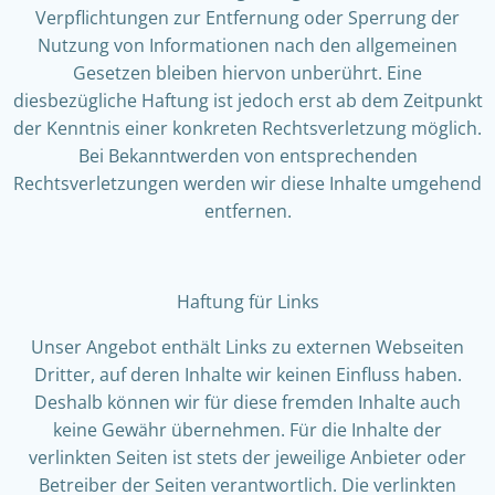
Verpflichtungen zur Entfernung oder Sperrung der
Nutzung von Informationen nach den allgemeinen
Gesetzen bleiben hiervon unberührt. Eine
diesbezügliche Haftung ist jedoch erst ab dem Zeitpunkt
der Kenntnis einer konkreten Rechtsverletzung möglich.
Bei Bekanntwerden von entsprechenden
Rechtsverletzungen werden wir diese Inhalte umgehend
entfernen.
Haftung für Links
Unser Angebot enthält Links zu externen Webseiten
Dritter, auf deren Inhalte wir keinen Einfluss haben.
Deshalb können wir für diese fremden Inhalte auch
keine Gewähr übernehmen. Für die Inhalte der
verlinkten Seiten ist stets der jeweilige Anbieter oder
Betreiber der Seiten verantwortlich. Die verlinkten