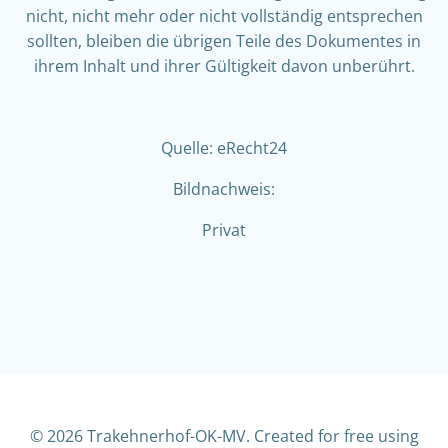
nicht, nicht mehr oder nicht vollständig entsprechen
sollten, bleiben die übrigen Teile des Dokumentes in
ihrem Inhalt und ihrer Gültigkeit davon unberührt.
Quelle: eRecht24
Bildnachweis:
Privat
© 2026 Trakehnerhof-OK-MV. Created for free using