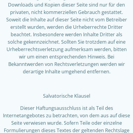
Downloads und Kopien dieser Seite sind nur für den
privaten, nicht kommerziellen Gebrauch gestattet.
Soweit die Inhalte auf dieser Seite nicht vom Betreiber
erstellt wurden, werden die Urheberrechte Dritter
beachtet. Insbesondere werden Inhalte Dritter als
solche gekennzeichnet. Sollten Sie trotzdem auf eine
Urheberrechtsverletzung aufmerksam werden, bitten
wir um einen entsprechenden Hinweis. Bei
Bekanntwerden von Rechtsverletzungen werden wir
derartige Inhalte umgehend entfernen.
Salvatorische Klausel
Dieser Haftungsausschluss ist als Teil des
Internetangebotes zu betrachten, von dem aus auf diese
Seite verwiesen wurde. Sofern Teile oder einzelne
Formulierungen dieses Textes der geltenden Rechtslage