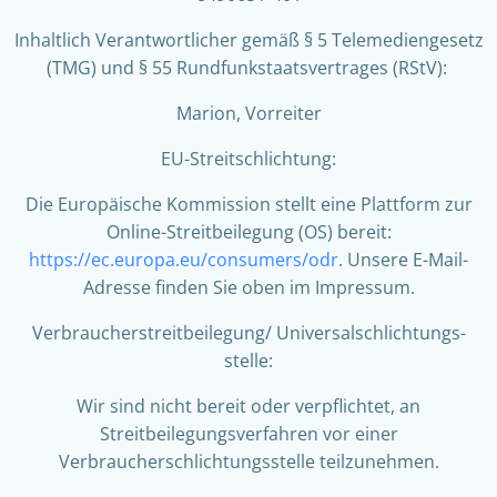
Inhaltlich Verantwortlicher gemäß § 5 Telemediengesetz
(TMG) und § 55 Rundfunkstaatsvertrages (RStV):
Marion, Vorreiter
EU-Streitschlichtung:
Die Europäische Kommission stellt eine Plattform zur
Online-Streitbeilegung (OS) bereit:
https://ec.europa.eu/consumers/odr
. Unsere E-Mail-
Adresse finden Sie oben im Impressum.
Verbraucher­streit­beilegung/ Universal­schlichtungs­
stelle:
Wir sind nicht bereit oder verpflichtet, an
Streitbeilegungsverfahren vor einer
Verbraucherschlichtungsstelle teilzunehmen.