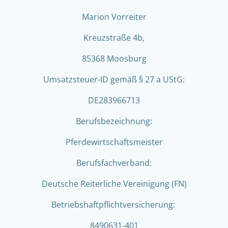
Marion Vorreiter
Kreuzstraße 4b,
85368 Moosburg
Umsatzsteuer-ID gemäß § 27 a UStG:
DE283966713
Berufsbezeichnung:
Pferdewirtschaftsmeister
Berufsfachverband:
Deutsche Reiterliche Vereinigung (FN)
Betriebshaftpflichtversicherung:
8490631-401