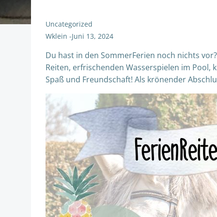
Uncategorized
Wklein
-
Juni 13, 2024
Du hast in den SommerFerien noch nichts vor? 
Reiten, erfrischenden Wasserspielen im Pool,
Spaß und Freundschaft! Als krönender Abschlus