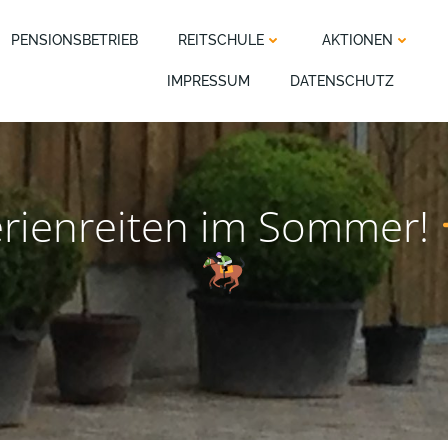
PENSIONSBETRIEB
REITSCHULE
AKTIONEN
IMPRESSUM
DATENSCHUTZ
erienreiten im Sommer!