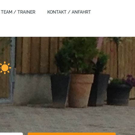
TEAM / TRAINER
KONTAKT / ANFAHRT