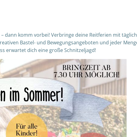
– dann komm vorbei! Verbringe deine Reitferien mit täglich
 kreativen Bastel- und Bewegungsangeboten und jeder Meng
s erwartet dich eine große Schnitzeljagd!