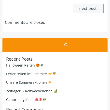
Post
next post
navigation
Comments are closed
Suchen
Recent Posts
Halloween Reiten
Ferienreiten im Sommer!
Unsere Sommeraktionen
Zeltlager & Reitwochenende
Geburtstagsfeier
Recent Comments