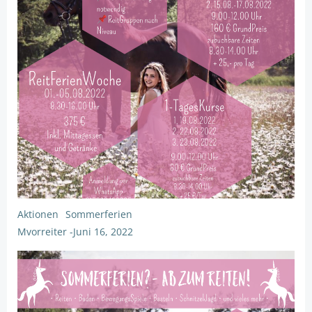
Aktionen
Sommerferien
Mvorreiter
-
Juni 16, 2022